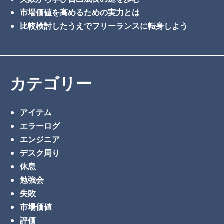
市場価値を高めるための実力とは
比較検討したうえでフリーランスに転身しよう
カテゴリー
アイテム
エラーログ
エンジニア
デスク周り
休息
勉強会
失敗
市場価値
評価