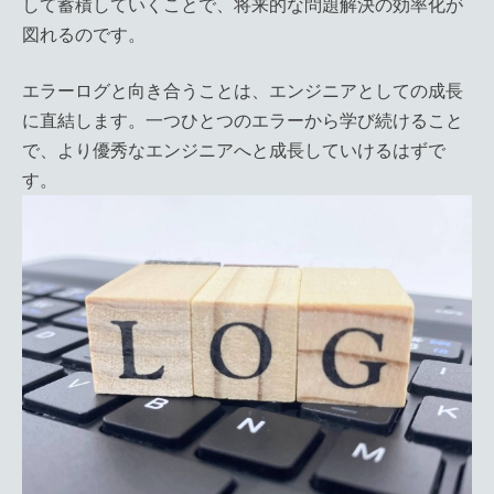
して蓄積していくことで、将来的な問題解決の効率化が
図れるのです。
エラーログと向き合うことは、エンジニアとしての成長
に直結します。一つひとつのエラーから学び続けること
で、より優秀なエンジニアへと成長していけるはずで
す。