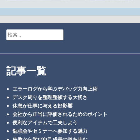
検
索:
記事一覧
エラーログから学ぶデバッグ力向上術
デスク周りを整理整頓する大切さ
休息が仕事に与える好影響
会社から正当に評価されるためのポイント
便利なアイテムで工夫しよう
勉強会やセミナーへ参加する魅力
失敗から学び自己成長の道を歩む