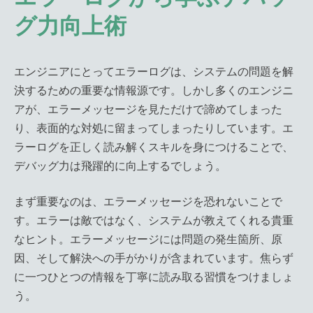
グ力向上術
エンジニアにとってエラーログは、システムの問題を解
決するための重要な情報源です。しかし多くのエンジニ
アが、エラーメッセージを見ただけで諦めてしまった
り、表面的な対処に留まってしまったりしています。エ
ラーログを正しく読み解くスキルを身につけることで、
デバッグ力は飛躍的に向上するでしょう。
まず重要なのは、エラーメッセージを恐れないことで
す。エラーは敵ではなく、システムが教えてくれる貴重
なヒント。エラーメッセージには問題の発生箇所、原
因、そして解決への手がかりが含まれています。焦らず
に一つひとつの情報を丁寧に読み取る習慣をつけましょ
う。