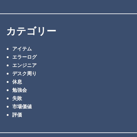
カテゴリー
アイテム
エラーログ
エンジニア
デスク周り
休息
勉強会
失敗
市場価値
評価