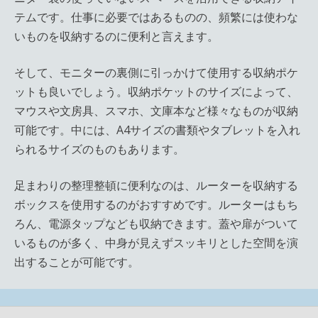
テムです。仕事に必要ではあるものの、頻繁には使わな
いものを収納するのに便利と言えます。
そして、モニターの裏側に引っかけて使用する収納ポケ
ットも良いでしょう。収納ポケットのサイズによって、
マウスや文房具、スマホ、文庫本など様々なものが収納
可能です。中には、A4サイズの書類やタブレットを入れ
られるサイズのものもあります。
足まわりの整理整頓に便利なのは、ルーターを収納する
ボックスを使用するのがおすすめです。ルーターはもち
ろん、電源タップなども収納できます。蓋や扉がついて
いるものが多く、中身が見えずスッキリとした空間を演
出することが可能です。