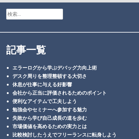
検
索:
記事一覧
エラーログから学ぶデバッグ力向上術
デスク周りを整理整頓する大切さ
休息が仕事に与える好影響
会社から正当に評価されるためのポイント
便利なアイテムで工夫しよう
勉強会やセミナーへ参加する魅力
失敗から学び自己成長の道を歩む
市場価値を高めるための実力とは
比較検討したうえでフリーランスに転身しよう